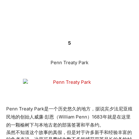
5
Penn Treaty Park
Penn Treaty Park是一个历史悠久的地方，据说宾夕法尼亚殖
民地的创始人威廉·彭恩（William Penn）1683年就是在这里
的一颗榆树下与本地古老的部落签署和平条约。
虽然不知道这个故事的真假，但是对于许多新手和经验丰富的