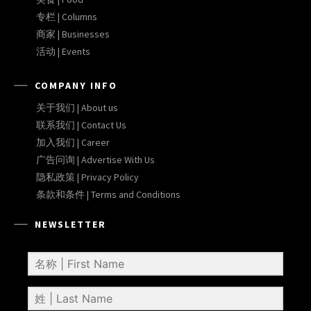
专栏 | Columns
商家 | Businesses
活动 | Events
COMPANY INFO
关于我们 | About us
联系我们 | Contact Us
加入我们 | Career
广告问询 | Advertise With Us
隐私政策 | Privacy Policy
条款和条件 | Terms and Conditions
NEWSLETTER