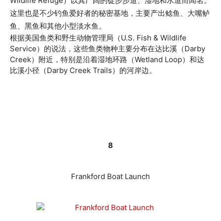
Wildlife Refuge）以其广阔的徒步步道、湿地和水道而闻名。
这里也是不少钓鱼爱好者的秘密基地，主要产出鲶鱼、大嘴鲈
鱼、黑鱼和其他小型淡水鱼。
根据美国鱼类和野生动物管理局（U.S. Fish & Wildlife
Service）的说法，这些鱼类物种主要分布在达比溪（Darby
Creek）附近，特别是沿着湿地环路（Wetland Loop）和达
比溪小径（Darby Creek Trails）的河岸边。
8
Frankford Boat Launch