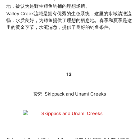
地，被认为是野生鳟鱼钓捕的理想场所。
Valley Creek流域是拥有优秀的生态系统，这里的水域清澈流
畅，水质良好，为鳟鱼提供了理想的栖息地。春季和夏季是这
里的黄金季节，水流湍急，提供了良好的钓鱼条件。
13
费郊-Skippack and Unami Creeks