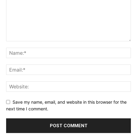
Save my name, email, and website in this browser for the
next time I comment.