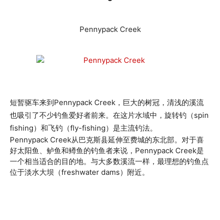
Pennypack Creek
短暂驱车来到Pennypack Creek，巨大的树冠，清浅的溪流
也吸引了不少钓鱼爱好者前来。在这片水域中，旋转钓（spin
fishing）和飞钓（fly-fishing）是主流钓法。
Pennypack Creek从巴克斯县延伸至费城的东北部。对于喜
好太阳鱼、鲈鱼和鳟鱼的钓鱼者来说，Pennypack Creek是
一个相当适合的目的地。与大多数溪流一样，最理想的钓鱼点
位于淡水大坝（freshwater dams）附近。