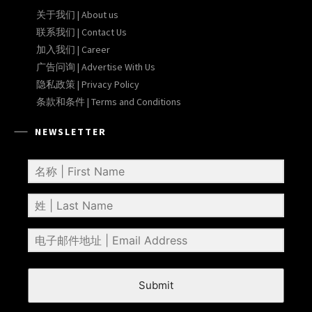
关于我们 | About us
联系我们 | Contact Us
加入我们 | Career
广告问询 | Advertise With Us
隐私政策 | Privacy Policy
条款和条件 | Terms and Conditions
NEWSLETTER
Submit