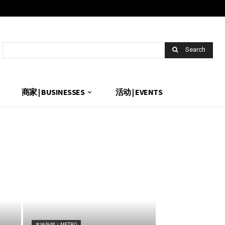
Search
商家 | BUSINESSES
活动 | EVENTS
本地新闻｜METRO