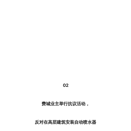
02
费城业主举行抗议活动，
反对在高层建筑安装自动喷水器