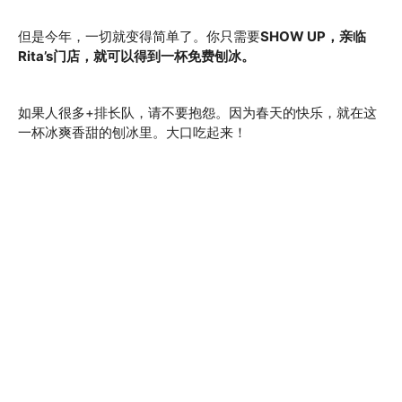
但是今年，一切就变得简单了。你只需要
SHOW UP，亲临
Rita’s门店，就可以得到一杯免费刨冰。
如果人很多+排长队，请不要抱怨。因为春天的快乐，就在这
一杯冰爽香甜的刨冰里。大口吃起来！