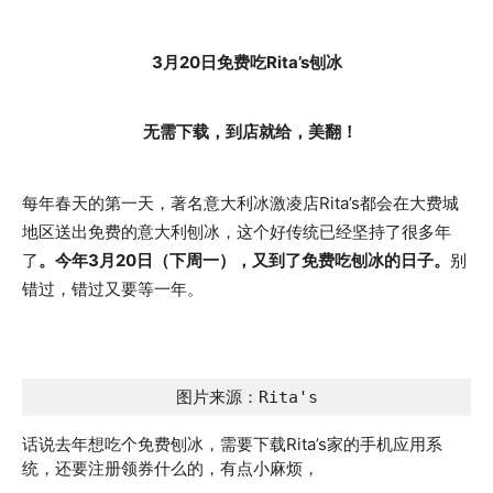
3月20日免费吃Rita’s刨冰
无需下载，到店就给，美翻！
每年春天的第一天，著名意大利冰激凌店Rita’s都会在大费城
地区送出免费的意大利刨冰，这个好传统已经坚持了很多年
了
。今年3月20日（下周一），又到了免费吃刨冰的日子。
别
错过，错过又要等一年。
图片来源：Rita's
话说去年想吃个免费刨冰，需要下载Rita’s家的手机应用系
统，还要注册领券什么的，有点小麻烦，