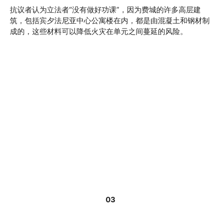
抗议者认为立法者“没有做好功课”，因为费城的许多高层建
筑，包括宾夕法尼亚中心公寓楼在内，都是由混凝土和钢材制
成的，这些材料可以降低火灾在单元之间蔓延的风险。
03