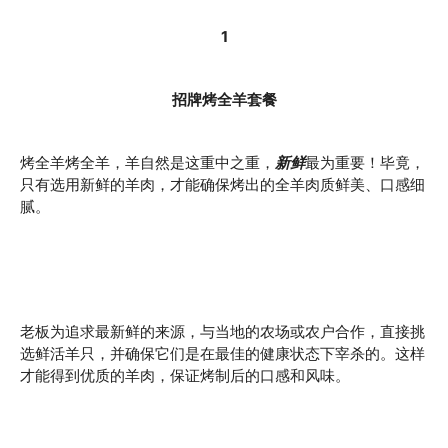
1
招牌烤全羊套餐
烤全羊烤全羊，羊自然是这重中之重，
新鲜
最为重要！毕竟，
只有选用新鲜的羊肉，才能确保烤出的全羊肉质鲜美、口感细
腻。
老板为追求最新鲜的来源，与当地的农场或农户合作，直接挑
选鲜活羊只，并确保它们是在最佳的健康状态下宰杀的。这样
才能得到优质的羊肉，保证烤制后的口感和风味。