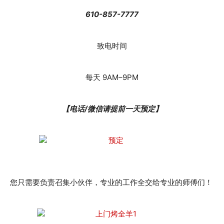
610-857-7777
致电时间
每天 9AM–9PM
【电话/微信请提前一天预定】
您只需要负责召集小伙伴，专业的工作全交给专业的师傅们！