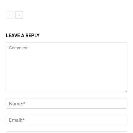
LEAVE A REPLY