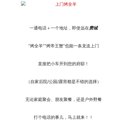
一通电话＋一个地址，即使远在
费城
“烤全羊”“烤帝王蟹”也能一条龙送上门
直接把小车开到您的府邸！
（自家后院/公园/露营都是不错的选择）
无论家庭聚会、朋友聚餐，还是户外野餐
打个电话的事儿，马上就来！！