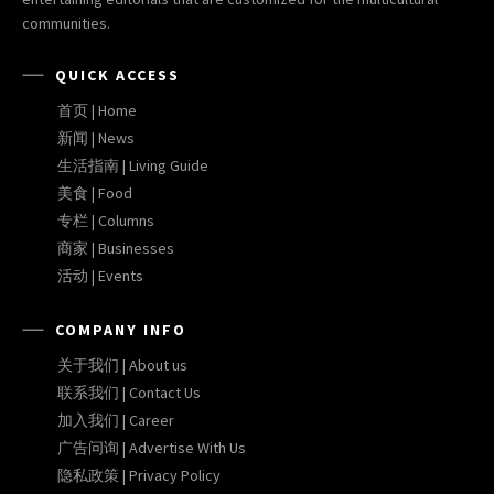
communities.
QUICK ACCESS
首页 | Home
新闻 | News
生活指南 | Living Guide
美食 | Food
专栏 | Columns
商家 | Businesses
活动 | Events
COMPANY INFO
关于我们 | About us
联系我们 | Contact Us
加入我们 | Career
广告问询 | Advertise With Us
隐私政策 | Privacy Policy