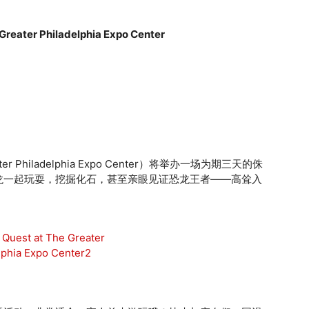
 Greater Philadelphia Expo Center
r Philadelphia Expo Center）将举办一场为期三天的侏
龙一起玩耍，挖掘化石，甚至亲眼见证恐龙王者——高耸入