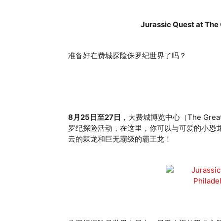
Jurassic Quest at The
准备好在费城探险侏罗纪世界了吗？
8月25日至27日
，大费城博览中心（The Greate
罗纪探险活动，在这里，你可以与可爱的小恐
云的棘龙和巨无霸级的霸王龙！