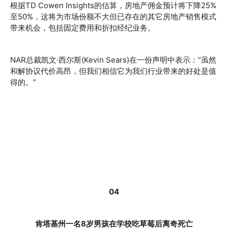
根据TD Cowen Insights的估算，房地产佣金预计将下降25%
至50%，这将为市场份额不大但已存在的其它房地产销售模式
带来机会，包括固定费用和折扣经纪业务。
NAR总裁凯文·西尔斯(Kevin Sears)在一份声明中表示：“虽然
和解协议代价高昂，但我们相信它为我们行业带来的好处是值
得的。”
04
肯塔基州一名8岁男孩在学校吃草莓后离奇死亡