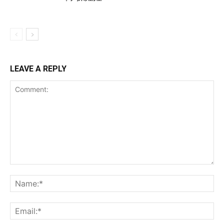
LEAVE A REPLY