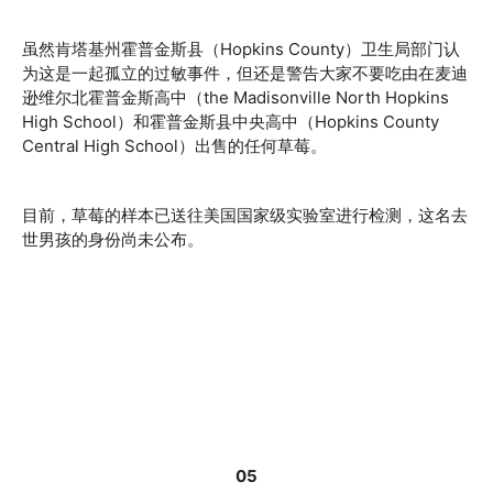
虽然肯塔基州霍普金斯县（Hopkins County）卫生局部门认
为这是一起孤立的过敏事件，但还是警告大家不要吃由在麦迪
逊维尔北霍普金斯高中（the Madisonville North Hopkins
High School）和霍普金斯县中央高中（Hopkins County
Central High School）出售的任何草莓。
目前，草莓的样本已送往美国国家级实验室进行检测，这名去
世男孩的身份尚未公布。
05