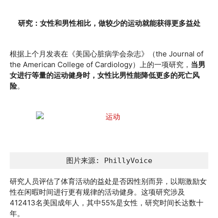
研究：女性和男性相比，做较少的运动就能获得更多益处
根据上个月发表在《美国心脏病学会杂志》（the Journal of
the American College of Cardiology）上的一项研究，
当男
女进行等量的运动健身时，女性比男性能降低更多的死亡风
险
。
图片来源: PhillyVoice
研究人员评估了体育活动的益处是否因性别而异，以期激励女
性在闲暇时间进行更有规律的活动健身。这项研究涉及
412413名美国成年人，其中55%是女性，研究时间长达数十
年。