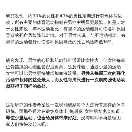
研究发现，约33%的女性和43%的男性定期进行有氧体育运
动，所有主要的体育运动指标在男性中明显更频繁。但是，对
于女性来说，与不运动相比，有规律的运动健身可使各种原因
导致的死亡风险降低24%。对于男性来说，与不运动相比，有
规律的运动健身可使各种原因导致的死亡风险降低15%。
研究发现，男性的心脏和肌肉纤维通常比女性大，但女性每单
位骨骼肌的毛细血管密度更高。这意味着，通过少量的运动，
女性可以比男性更快地增加血液流量。
男性从每周三次的强化
活动中获得的益处最大，而女性每周只进行一次肌肉强化活动
就获得了同样的益处。
这项研究的作者希望这一发现能鼓励每个人进行有规律的体育
锻炼。而那些通常在锻炼身体上“拖后腿”女性朋友也会知道，
即使少量运动，也会给身体带来好处。
没有时间不再是理由，
家人们快快动起来吧！