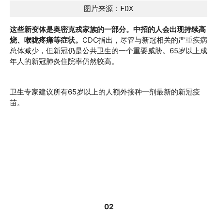
图片来源：FOX
这些新变体是奥密克戎家族的一部分。中招的人会出现持续高
烧、喉咙疼痛等症状。
CDC指出，尽管与新冠相关的严重疾病
总体减少，但新冠仍是公共卫生的一个重要威胁。65岁以上成
年人的新冠肺炎住院率仍然较高。
卫生专家建议所有65岁以上的人额外接种一剂最新的新冠疫
苗。
02