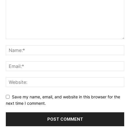
Save my name, email, and website in this browser for the
next time I comment.