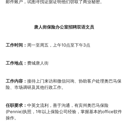
邮件账户，试图寻找证据证明他们窃取了商业秘密。
唐人街保险办公室招聘双语文员
工作时间：
周一至周五，上午10点至下午3点
工作地点：
费城唐人街
工作内容：
接待上门来访和微信问询、协助客户处理奥巴马保
险、市场调研及其他行政工作。
任职要求：
中英文流利，善于沟通，有宾州奥巴马保险
(Pennie)执照，1年以上保险公司经验，掌握基本的office软件
操作。