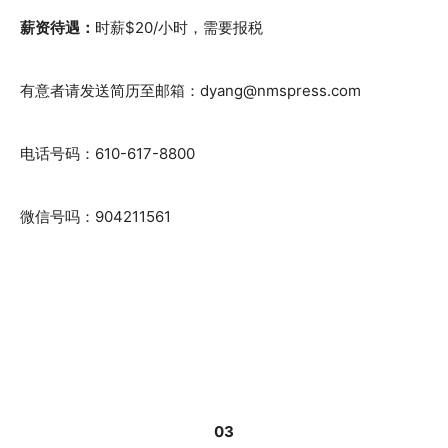
薪资待遇：
时薪$20/小时，需要报税
有意者请发送简历至邮箱：dyang@nmspress.com
电话号码：610-617-8800
微信号吗：904211561
03