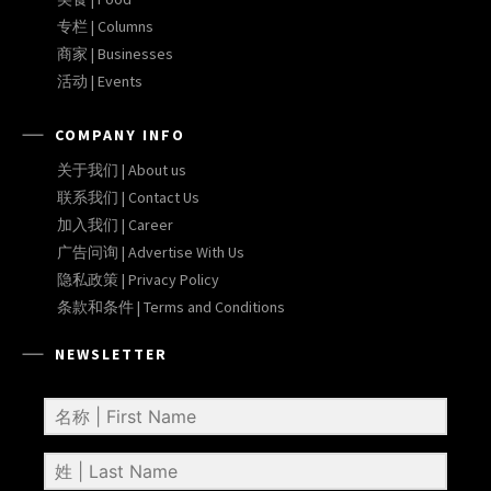
专栏 | Columns
商家 | Businesses
活动 | Events
COMPANY INFO
关于我们 | About us
联系我们 | Contact Us
加入我们 | Career
广告问询 | Advertise With Us
隐私政策 | Privacy Policy
条款和条件 | Terms and Conditions
NEWSLETTER