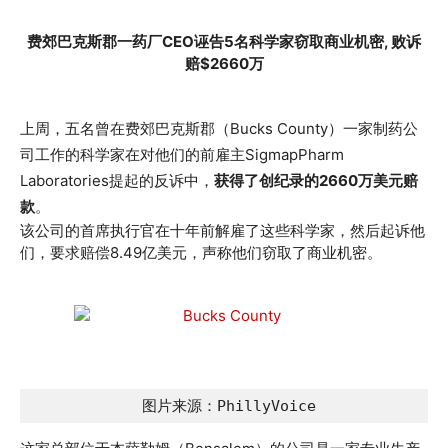
费郊巴克斯郡一药厂CEO诬告5名科学家窃取商业机密, 败诉
赔$2660万
上周，五名曾在费郊巴克斯郡（Bucks County）一家制药公
司工作的科学家在对他们的前雇主SigmapPharm
Laboratories提起的反诉中，
获得了创纪录的2660万美元赔
款
。
该公司的首席执行官在十年前解雇了这些科学家，然后起诉他
们，要求赔偿8.49亿美元，声称他们窃取了商业机密。
 图片来源：PhillyVoice