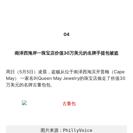
04
南泽西海岸一珠宝店价值30万美元的名牌手提包被盗
周日（5月5日）凌晨，盗贼从位于南泽西海滨开普梅（
Cape
May
） 一家名叫Queen May Jewelry的珠宝店偷走了价值30
万美元的名牌古董包包。
图片来源：PhillyVoice