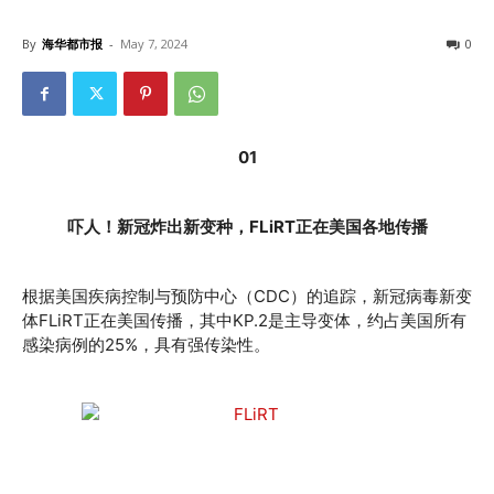
By
海华都市报
-
May 7, 2024
0
01
吓人！新冠炸出新变种，FLiRT正在美国各地传播
根据美国疾病控制与预防中心（CDC）的追踪，新冠病毒新变
体FLiRT正在美国传播，其中KP.2是主导变体，约占美国所有
感染病例的25%，具有强传染性。