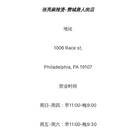
张亮麻辣烫-费城唐人街店
地址
1006 Race st,
Philadelphia, PA 19107
营业时间
周日-周四：早11:00-晚9:00
周五-周六：早11:00-晚9:30