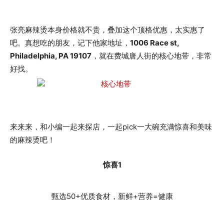
张亮麻辣烫本身价格就不贵，叠加这个顶格优惠，太实惠了
吧。真想吃的朋友，记下他家地址，
1006 Race st,
Philadelphia, PA 19107
，就在费城唐人街的核心地带，非常
好找。
来来来，和小编一起来探店，一起pick一大碗充满惊喜和美味
的麻辣烫吧！
惊喜1
甄选50+优质食材，新鲜+营养=健康