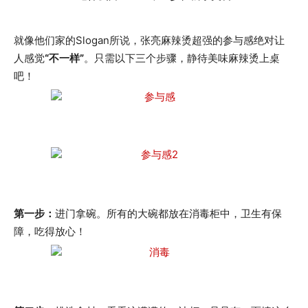
就像他们家的Slogan所说，张亮麻辣烫超强的参与感绝对让
人感觉
“不一样”
。只需以下三个步骤，静待美味麻辣烫上桌
吧！
第一步：
进门拿碗。所有的大碗都放在消毒柜中，卫生有保
障，吃得放心！