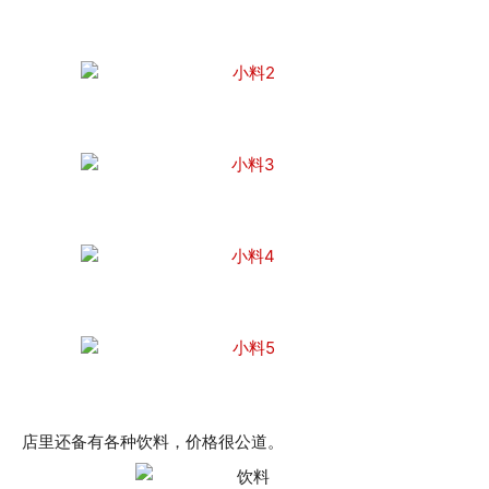
店里还备有各种饮料，价格很公道。