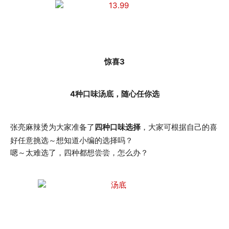
惊喜3
4种口味汤底，随心任你选
张亮麻辣烫为大家准备了
四种口味选择
，大家可根据自己的喜
好任意挑选～想知道小编的选择吗？
嗯～太难选了，四种都想尝尝，怎么办？