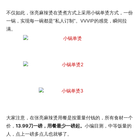
不仅如此，张亮麻辣烫在烫煮方式上采用小锅单烫方式，一份
一锅，实现每一碗都是“私人订制”。VVVIP的感觉，瞬间拉
满。
大家注意，在张亮麻辣烫用餐是按重量付钱的，所有食材一个
价，
13.99刀一磅，用餐最少一磅起。
小编目测，中等饭量的
人，点上一磅多点儿也就够了。