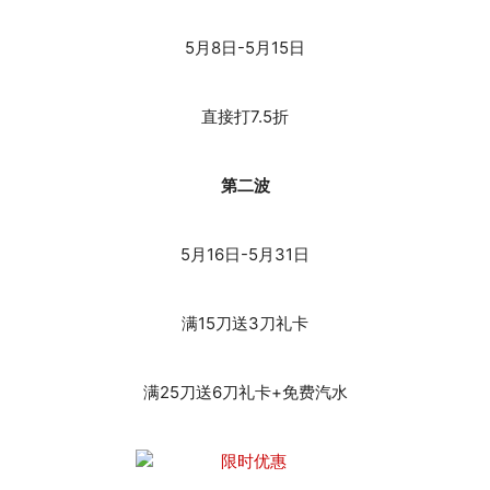
5月8日-5月15日
直接打7.5折
第二波
5月16日-5月31日
满15刀送3刀礼卡
满25刀送6刀礼卡+免费汽水