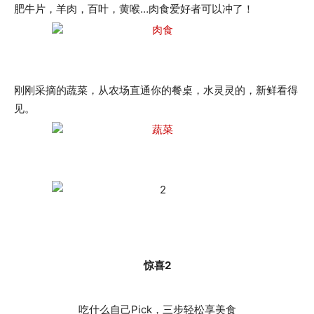
肥牛片，羊肉，百叶，黄喉…肉食爱好者可以冲了！
刚刚采摘的蔬菜，从农场直通你的餐桌，水灵灵的，新鲜看得
见。
惊喜2
吃什么自己Pick，三步轻松享美食