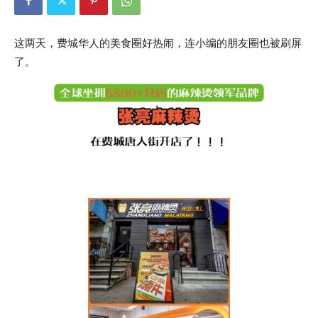
这两天，费城华人的美食圈好热闹，连小编的朋友圈也被刷屏
了。