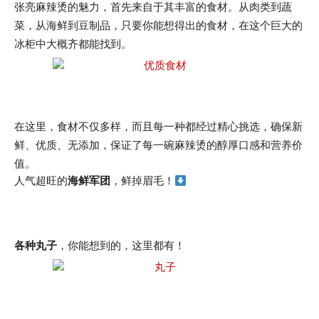
张亮麻辣烫的魅力，首先来自于其丰富的食材。从肉类到蔬
菜，从海鲜到豆制品，只要你能想得出的食材，在这个巨大的
冰柜中大概齐都能找到。
在这里，食材不仅多样，而且每一种都经过精心挑选，确保新
鲜、优质、无添加，保证了每一碗麻辣烫的醇厚口感和营养价
值。
人气超旺的
海鲜军团
，鲜掉眉毛！
各种丸子
，你能想到的，这里都有！