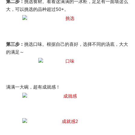
第二步：
挑选食材。看看这满满的一冰柜，足足有一面墙这么
大，可以挑选的品种超过50+。
第三步：
挑选口味。根据自己的喜好，选择不同的汤底，大大
的满足～
满满一大碗，超有成就感！