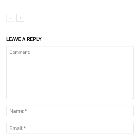
LEAVE A REPLY