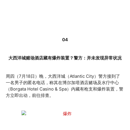
04
大西洋城赌场酒店藏有爆炸装置？警方：并未发现异常状况
周四（7月18日）晚，大西洋城（Atlantic City）警方接到了
一名男子的匿名电话，称其在博尔加塔酒店赌场及水疗中心
（Borgata Hotel Casino & Spa）内藏有枪支和爆炸装置，警
方立即出动，前往排查。