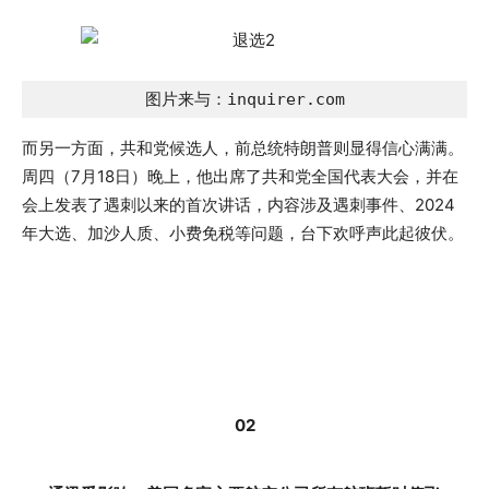
图片来与：inquirer.com
而另一方面，共和党候选人，前总统特朗普则显得信心满满。
周四（7月18日）晚上，他出席了共和党全国代表大会，并在
会上发表了遇刺以来的首次讲话，内容涉及遇刺事件、2024
年大选、加沙人质、小费免税等问题，台下欢呼声此起彼伏。
02