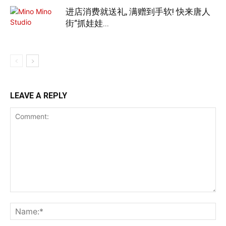
进店消费就送礼, 满赠到手软! 快来唐人
街“抓娃娃...
LEAVE A REPLY