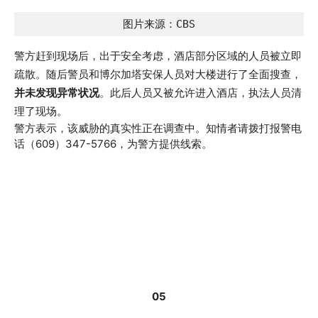
图片来源：CBS
警方赶到现场后，出于安全考虑，酒店部分区域的人员被立即
疏散。随后警员和博尔加塔安保人员对大楼进行了全面搜查，
并未发现异常状况
。此后人员又被允许进入酒店，执法人员清
理了现场。
警方表示，该威胁的真实性正在调查中。知情者请拨打报警电
话（609）347-5766，为警方提供线索。
05