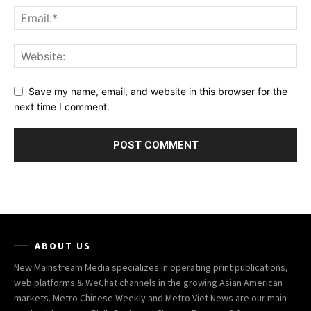
Save my name, email, and website in this browser for the
next time I comment.
ABOUT US
New Mainstream Media specializes in operating print publications,
web platforms & WeChat channels in the growing Asian American
markets. Metro Chinese Weekly and Metro Viet News are our main