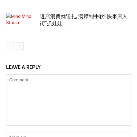
进店消费就送礼, 满赠到手软! 快来唐人
街“抓娃娃...
LEAVE A REPLY