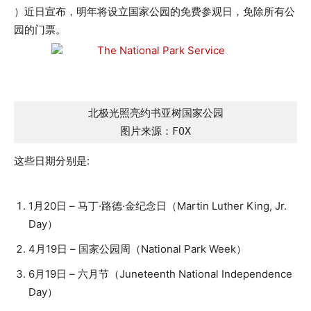
）近日宣布，明年将设立国家公园的免费参观日，免除所有公
园的门票。
北极光照亮约书亚树国家公园

图片来源：FOX
这些日期分别是:
1月20日 – 马丁·路德·金纪念日（Martin Luther King, Jr.
Day）
4月19日 – 国家公园周（National Park Week）
6月19日 – 六月节（Juneteenth National Independence
Day）