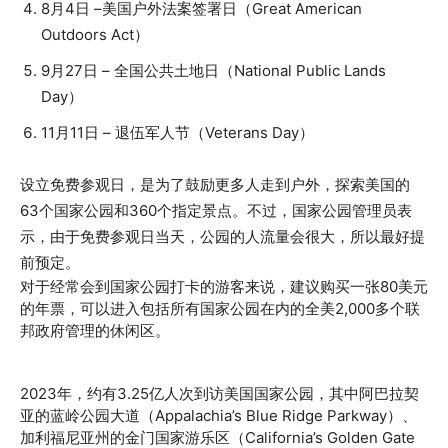
8月4日 –美国户外法案签署日（Great American
Outdoors Act）
9月27日 – 全国公共土地日（National Public Lands
Day）
11月11日 – 退伍军人节（Veterans Day）
设立免费参观日，是为了鼓励更多人走到户外，探索美国的
63个国家公园和360个指定景点。不过，国家公园管理员表
示，由于免费参观日当天，公园的人流量会很大，所以最好提
前预定。
对于经常会到国家公园打卡的游客来说，建议购买一张80美元
的年票，可以进入包括所有国家公园在内的全美2,000多个联
邦政府管理的休闲区。
2023年，约有3.25亿人次到访美国国家公园，其中阿巴拉契
亚的蓝岭公园大道（Appalachia’s Blue Ridge Parkway）、
加利福尼亚州的金门国家游乐区（California’s Golden Gate