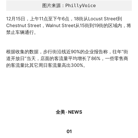
图片来源：PhillyVoice
12月15日，上午11点至下午6点，18街从Locust Street到
Chestnut Street，Walnut Street从15街到19街的区域内，将
禁止车辆通行。
根据收集的数据，步行街沿线近90%的企业报告称，往年“街
道开放日”当天，店面的客流量平均增长了86%，一些零售商
的客流量比其它周日客流量高出300%。
全美 · NEWS
01