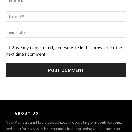
Save my name, email, and website in this browser for the
next time I comment.
ABOUT US
New Mainstream Media specializes in operating print publications,
web platforms & WeChat channels in the growing Asian American