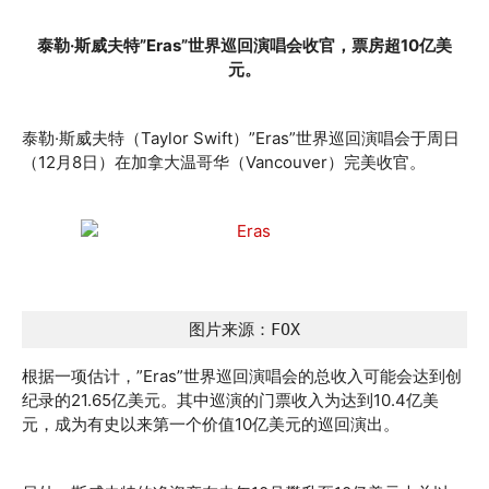
泰勒·斯威夫特”Eras”世界巡回演唱会收官，票房超10亿美
元。
泰勒·斯威夫特（Taylor Swift）”Eras”世界巡回演唱会于周日
（12月8日）在加拿大温哥华（Vancouver）完美收官。
图片来源：FOX
根据一项估计，”Eras”世界巡回演唱会的总收入可能会达到创
纪录的21.65亿美元。其中巡演的门票收入为达到10.4亿美
元，成为有史以来第一个价值10亿美元的巡回演出。