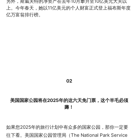
另外，斯威夫特的净资产在去年10月攀升至10亿美元大关以
上。今年春天，她以11亿美元的个人财富正式登上福布斯年度
亿万富翁排行榜。
02
美国国家公园将在2025年的这六天免门票，这个羊毛必须
薅！
如果您2025年的旅行计划中有众多的国家公园，那你一定要
往下看。美国国家公园管理局（The National Park Service