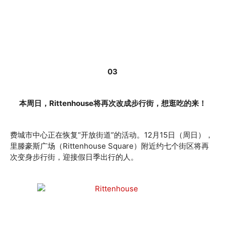
03
本周日，Rittenhouse将再次改成步行街，想逛吃的来！
费城市中心正在恢复“开放街道”的活动。12月15日（周日），
里滕豪斯广场（Rittenhouse Square）附近约七个街区将再
次变身步行街，迎接假日季出行的人。