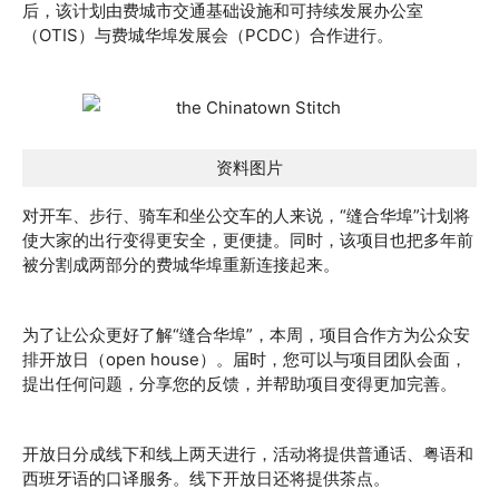
后，该计划由费城市交通基础设施和可持续发展办公室
（OTIS）与费城华埠发展会（PCDC）合作进行。
资料图片
对开车、步行、骑车和坐公交车的人来说，“缝合华埠”计划将
使大家的出行变得更安全，更便捷。同时，该项目也把多年前
被分割成两部分的费城华埠重新连接起来。
为了让公众更好了解“缝合华埠”，本周，项目合作方为公众安
排开放日（open house）。届时，您可以与项目团队会面，
提出任何问题，分享您的反馈，并帮助项目变得更加完善。
开放日分成线下和线上两天进行，活动将提供普通话、粤语和
西班牙语的口译服务。线下开放日还将提供茶点。