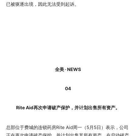
已被驱逐出境，因此无法受到起诉。
全美 · NEWS
04
Rite Aid再次申请破产保护，并计划出售所有资产。
总部位于费城的连锁药房Rite Aid周一（5月5日）表示，公司
正在再次申请破产保护，并计划出售其所有资产。在启动破产