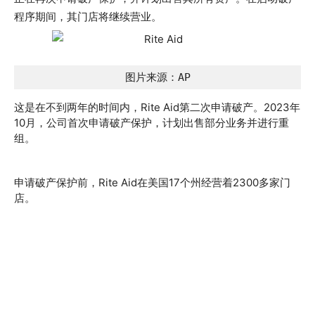
程序期间，其门店将继续营业。
图片来源：AP
这是在不到两年的时间内，Rite Aid第二次申请破产。2023年
10月，公司首次申请破产保护，计划出售部分业务并进行重
组。
申请破产保护前，Rite Aid在美国17个州经营着2300多家门
店。