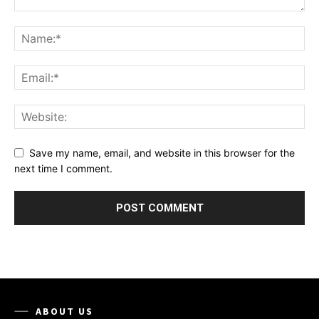
Save my name, email, and website in this browser for the
next time I comment.
ABOUT US