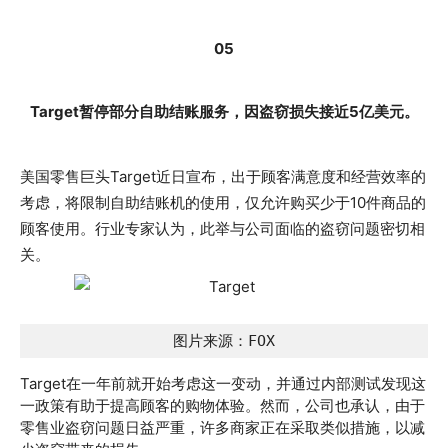
05
Target暂停部分自助结账服务，因盗窃损失接近5亿美元
。
美国零售巨头Target近日宣布，出于顾客满意度和经营效率的
考虑，将限制自助结账机的使用，仅允许购买少于10件商品的
顾客使用。行业专家认为，此举与公司面临的盗窃问题密切相
关。
图片来源：FOX
Target在一年前就开始考虑这一变动，并通过内部测试发现这
一政策有助于提高顾客的购物体验。然而，公司也承认，由于
零售业盗窃问题日益严重，许多商家正在采取类似措施，以减