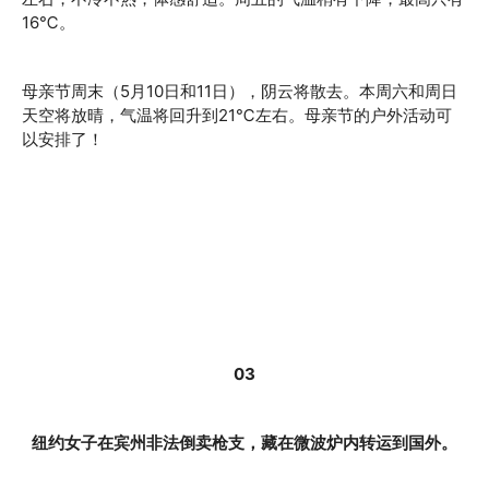
16℃。
母亲节周末（5月10日和11日），阴云将散去。本周六和周日
天空将放晴，气温将回升到21℃左右。母亲节的户外活动可
以安排了！
03
纽约女子在宾州非法倒卖枪支，藏在微波炉内转运到国外。