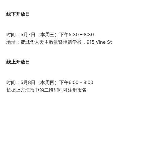
线下开放日
时间：5月7日（本周三）下午5:30 – 8:30
地址：费城华人天主教堂暨培德学校，915 Vine St
线上开放日
时间：5月8日（本周四）下午6:00 – 8:00
长摁上方海报中的二维码即可注册报名