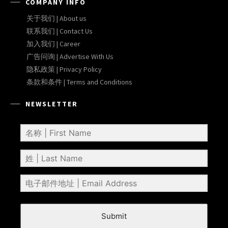
COMPANY INFO
关于我们 | About us
联系我们 | Contact Us
加入我们 | Career
广告问询 | Advertise With Us
隐私政策 | Privacy Policy
条款和条件 | Terms and Conditions
NEWSLETTER
Submit