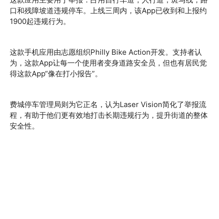
口和残障坡道违规停车。上线三周内，该App已收到和上报约
1900起违规行为。
这款手机应用由志愿组织Philly Bike Action开发。支持者认
为，这款App让每一个使用者变身道路安全员，但也有居民觉
得这款App“像在打小报告”。
费城停车管理局则为它正名，认为Laser Vision简化了举报流
程，有助于他们更有效地打击长期违规行为，提升街道的整体
安全性。