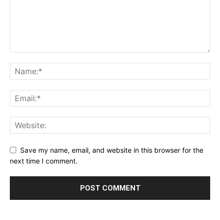
Save my name, email, and website in this browser for the
next time I comment.