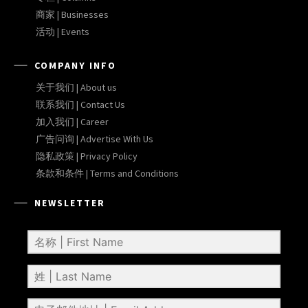
商家 | Businesses
活动 | Events
COMPANY INFO
关于我们 | About us
联系我们 | Contact Us
加入我们 | Career
广告问询 | Advertise With Us
隐私政策 | Privacy Policy
条款和条件 | Terms and Conditions
NEWSLETTER