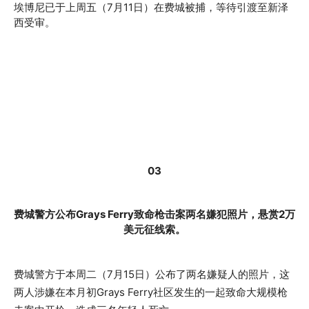
埃博尼已于上周五（7月11日）在费城被捕，等待引渡至新泽
西受审。
03
费城警方公布Grays Ferry致命枪击案两名嫌犯照片，悬赏2万
美元征线索。
费城警方于本周二（7月15日）公布了两名嫌疑人的照片，这
两人涉嫌在本月初Grays Ferry社区发生的一起致命大规模枪