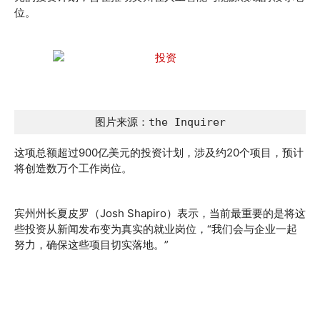
位。
图片来源：the Inquirer
这项总额超过900亿美元的投资计划，涉及约20个项目，预计
将创造数万个工作岗位。
宾州州长夏皮罗（Josh Shapiro）表示，当前最重要的是将这
些投资从新闻发布变为真实的就业岗位，“我们会与企业一起
努力，确保这些项目切实落地。”