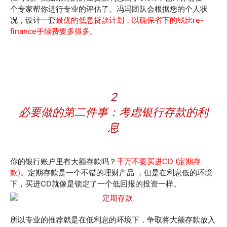
个专家帮你进行专业的评估了。冯冯团队会根据您的个人状
况，设计一套
最优的低息贷款计划，以确保省下的钱比re-
finance手续费要多得多
。
2
必要做的第二件事：考虑银行存款的利
息
你的银行账户里有大额存款吗？
千万不要买进CD (定期存
款)
。定期存款是一个不错的理财产品 ，但是在利息低的环境
下，买进CD就像是锁定了一个低回报的投资一样。
所以专业的推荐就是在低利息的环境下，争取将大额存款放入