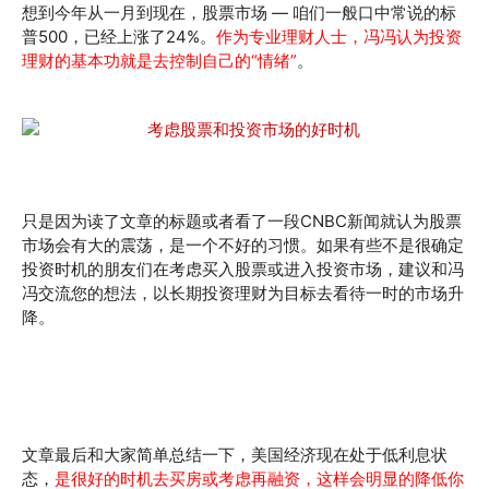
想到今年从一月到现在，股票市场 — 咱们一般口中常说的标
普500，已经上涨了24%。
作为专业理财人士，冯冯认为投资
理财的基本功就是去控制自己的“情绪”
。
只是因为读了文章的标题或者看了一段CNBC新闻就认为股票
市场会有大的震荡，是一个不好的习惯。如果有些不是很确定
投资时机的朋友们在考虑买入股票或进入投资市场，建议和冯
冯交流您的想法，以长期投资理财为目标去看待一时的市场升
降。
文章最后和大家简单总结一下，美国经济现在处于低利息状
态，
是很好的时机去买房或考虑再融资，这样会明显的降低你