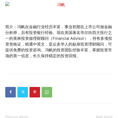
简介：冯帆在金融行业经历丰富，事业初期在上市公司做金融
分析师，后有投资银行经验。现在美国著名华尔街四大投行之
一的美林投资做理财顾问（Financial Advisor），持有多项投
资资格证，精通中英文，是众多华人的贴身投资理财顾问，可
提供免费的投资咨询。冯帆的投资团队经验丰富，掌握投资市
场的第一信息，长久保持稳定的投资回报。
Previous article
Next article