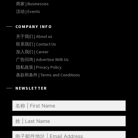
商家 | Businesses
活动 | Events
COMPANY INFO
关于我们 | About us
联系我们 | Contact Us
加入我们 | Career
广告问询 | Advertise With Us
隐私政策 | Privacy Policy
条款和条件 | Terms and Conditions
NEWSLETTER