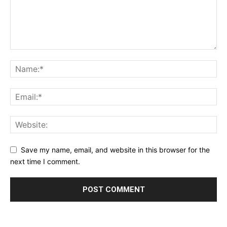
Save my name, email, and website in this browser for the
next time I comment.