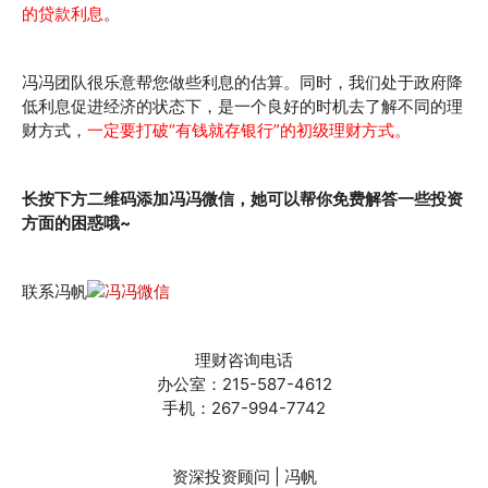
的贷款利息
。
冯冯团队很乐意帮您做些利息的估算。同时，我们处于政府降
低利息促进经济的状态下，是一个良好的时机去了解不同的理
财方式，
一定要打破“有钱就存银行”的初级理财方式。
长按下方二维码添加冯冯微信，她可以帮你免费解答一些投资
方面的困惑哦~
联系冯帆
理财咨询电话
办公室：215-587-4612
手机：267-994-7742
资深投资顾问 | 冯帆