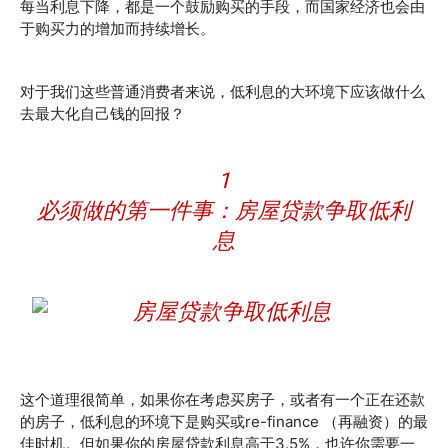
每当利息下降，都是一个鼓励购买的手段，而国家经济也会由
于购买力的增加而持续增长。
对于我们这些普通消费者来说，低利息的大环境下应该做什么
去最大化自己钱的回报？
1
必须做的第一件事：房屋贷款争取低利
息
这个道理很简单，如果你在考虑买房子，或者有一个正在还款
的房子，低利息的环境下是购买或re-finance （再融资）的最
佳时机。但如果你的房屋贷款利息高于3.5%，也许你需要一