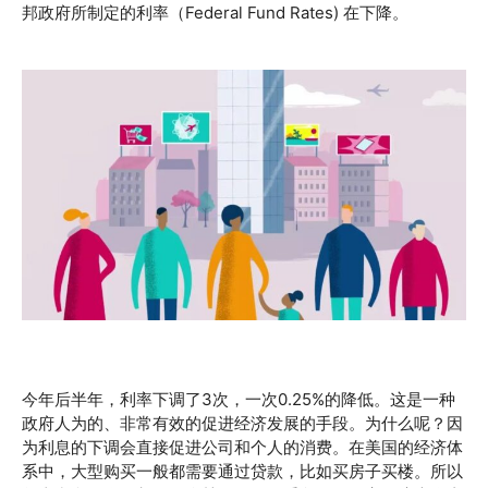
邦政府所制定的利率（Federal Fund Rates) 在下降。
今年后半年，利率下调了3次，一次0.25%的降低。这是一种
政府人为的、非常有效的促进经济发展的手段。为什么呢？因
为利息的下调会直接促进公司和个人的消费。在美国的经济体
系中，大型购买一般都需要通过贷款，比如买房子买楼。所以