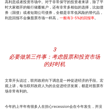
高利息或者投资市场中。对于非常保守的投资者来讲，除了平
时大家都开的银行储蓄账户，还有非常多相似的选择，比如债
券（国债）或者短期公司债券，全都是非常低风险的替代品，
利息回报不会像股票市场一样高，
一般有3-5%的回报率
。
3
必要做第三件事：考虑股票和投资市场
的好时机
文章开头说过，联邦政府向下调息是一种促进经济的手段。宏
观上讲，每当联邦政府人为的去促进经济发展，都是对股票市
场非常有利的。
今年的上半年有很多人在担心recession会在今年发生，并没