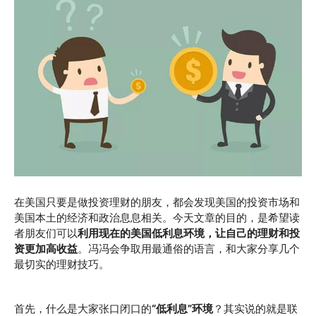
在美国只要是做投资理财的朋友，都会发现美国的投资市场和
美国本土的经济和政治息息相关。今天文章的目的，是希望读
者朋友们可以
利用现在的美国低利息环境，让自己的理财和投
资更加高收益
。冯冯会争取用最通俗的语言，和大家分享几个
最切实的理财技巧。
首先，什么是大家张口闭口的
“低利息”环境
？其实说的就是联