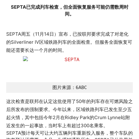
SEPTA已完成列车检查，但全面恢复服务可能仍需数周时
间。
SEPTA周五（11月14日）宣布，已按联邦要求完成了对老化
的Silverliner IV区域铁路列车的全面检查。但服务全面恢复可
能还需要长达一个月的时间。
图片来源：6ABC
这次检查是联邦在认定这批使用了50年的列车存在可燃风险之
后所发布的强制要求。今年以来，区域铁路列车已发生至少五
起火情，其中包括今年2月在Ridley Park的Crum Lynne站附
近发生的一起事故，当时车上有超过300名乘客。
SEPTA预计每天可让大约五辆列车重新投入服务，整个车队的