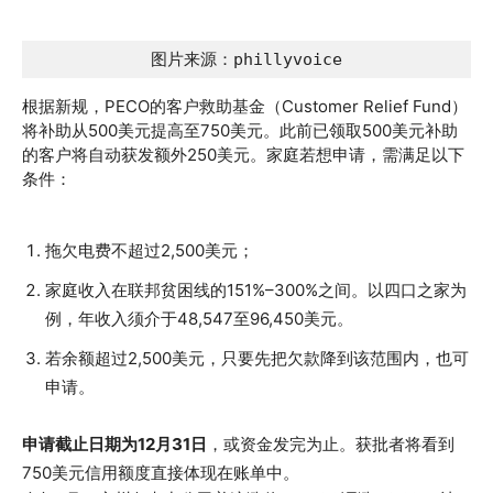
图片来源：phillyvoice
根据新规，PECO的客户救助基金（Customer Relief Fund）
将补助从500美元提高至750美元。此前已领取500美元补助
的客户将自动获发额外250美元。家庭若想申请，需满足以下
条件：
拖欠电费不超过2,500美元；
家庭收入在联邦贫困线的151%–300%之间。以四口之家为
例，年收入须介于48,547至96,450美元。
若余额超过2,500美元，只要先把欠款降到该范围内，也可
申请。
申请截止日期为12月31日
，或资金发完为止。获批者将看到
750美元信用额度直接体现在账单中。