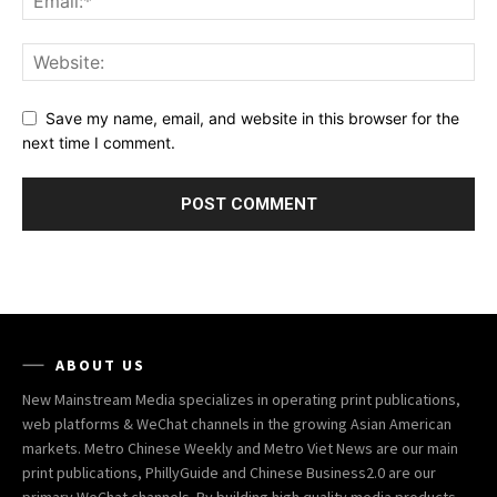
Save my name, email, and website in this browser for the
next time I comment.
ABOUT US
New Mainstream Media specializes in operating print publications,
web platforms & WeChat channels in the growing Asian American
markets. Metro Chinese Weekly and Metro Viet News are our main
print publications, PhillyGuide and Chinese Business2.0 are our