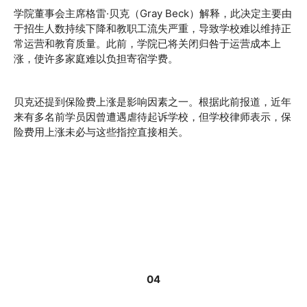
学院董事会主席格雷·贝克（Gray Beck）解释，此决定主要由
于招生人数持续下降和教职工流失严重，导致学校难以维持正
常运营和教育质量。此前，学院已将关闭归咎于运营成本上
涨，使许多家庭难以负担寄宿学费。
贝克还提到保险费上涨是影响因素之一。根据此前报道，近年
来有多名前学员因曾遭遇虐待起诉学校，但学校律师表示，保
险费用上涨未必与这些指控直接相关。
04