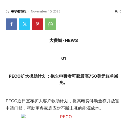
By
海华都市报
-
November 15, 2025
0
大费城 · NEWS
01
PECO扩大援助计划：拖欠电费者可获最高750美元账单减
免。
PECO近日宣布扩大客户救助计划，提高电费补助金额并放宽
申请门槛，帮助更多家庭应对不断上涨的能源成本。