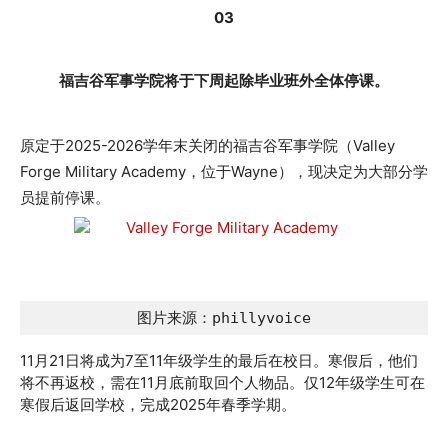
03
福吉谷军事学院将于下周起除毕业班外全体停课。
原定于2025-2026学年末关闭的福吉谷军事学院（Valley
Forge Military Academy，位于Wayne），现决定为大部分学
员提前停课。
图片来源：phillyvoice
11月21日将成为7至11年级学生的最后在校日。寒假后，他们
将不再返校，需在11月底前取回个人物品。仅12年级学生可在
寒假后返回学校，完成2025年春季学期。