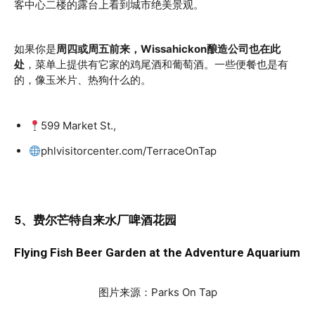
客中心二楼的露台上看到城市绝美景观。
如果你是
周四或周五前来，Wissahickon酿造公司也在此
处
，菜单上提供有它家的鸡尾酒和葡萄酒。一些便餐也是有
的，像玉米片、热狗什么的。
599 Market St.,
phlvisitorcenter.com/TerraceOnTap
5、费尔芒特自来水厂啤酒花园
Flying Fish Beer Garden at the Adventure Aquarium
图片来源：Parks On Tap