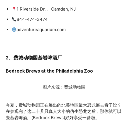
1 Riverside Dr.， Camden, NJ
844-474-3474
adventureaquarium.com
2、费城动物园基岩啤酒厂
Bedrock Brews at the Philadelphia Zoo
图片来源：费城动物园
今夏，费城动物园正在展出的北美地区最大恐龙展去看了没？
在参观完了这二十几只真人大小的仿生恐龙之后，那你就可以
去基岩啤酒厂(Bedrock Brews)好好享受一番啦。