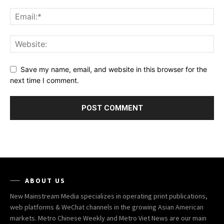
Save my name, email, and website in this browser for the
next time I comment.
ABOUT US
New Mainstream Media specializes in operating print publications,
web platforms & WeChat channels in the growing Asian American
markets. Metro Chinese Weekly and Metro Viet News are our main