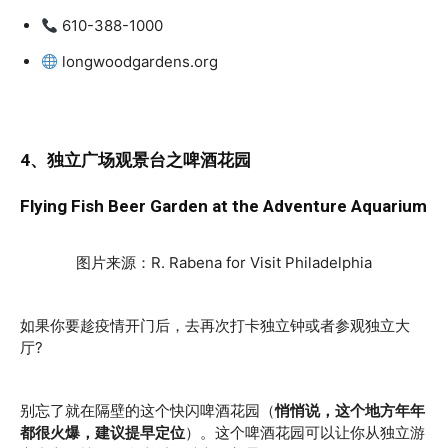
610-388-1000
longwoodgardens.org
4、独立广场观景台之啤酒花园
Flying Fish Beer Garden at the Adventure Aquarium
图片来源：R. Rabena for Visit Philadelphia
如果你要趁疫情开门后，去再次打卡独立钟或者参观独立大
厅?
别忘了就在隔壁的这个快闪啤酒花园（
悄悄说，这个地方年年
都很火爆，建议提早定位
）。这个啤酒花园可以让你从独立游