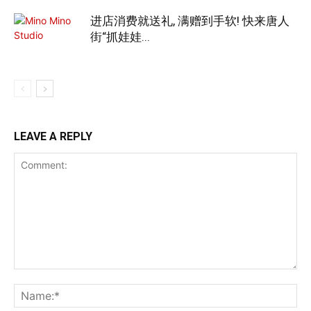
进店消费就送礼, 满赠到手软! 快来唐人
街“抓娃娃...
LEAVE A REPLY