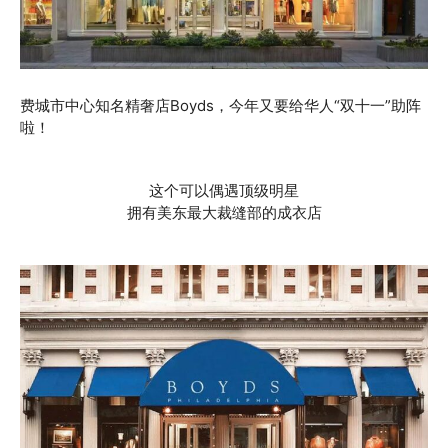
费城市中心知名精奢店Boyds，今年又要给华人“双十一”助阵
啦！
这个可以偶遇顶级明星
拥有美东最大裁缝部的成衣店