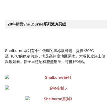
20年新品Shelburne系列派克羽绒
Shelburne系列有个性低调的黑标款可选，提供-20℃
至-10℃的稳定供热，满足高纬度地区需求。大腿长度穿上便
温暖如春。帽子里还配有塑型钢圈，可抵挡强风。