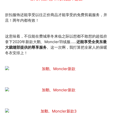
折扣服饰还能享受以往正价商品才能享受的免费剪裁服务，并
且！两年内都有效！
这意味着，不仅能在费城寒冬来临之际以想都不敢想的超低价
拿下2020年新款大鹅、Moncler羽绒服……
还能享受全美东最
大裁缝部提供的尊享服务
。这一次啊，我打算把全家人的保暖
冬衣安排上！