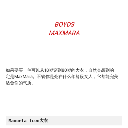
BOYDS
MAXMARA
如果要买一件可以从18岁穿到80岁的大衣，自然会想到的一
定是MaxMara。不管你是处在什么年龄段女人，它都能完美
适合你的气质。
Manuela Icon大衣