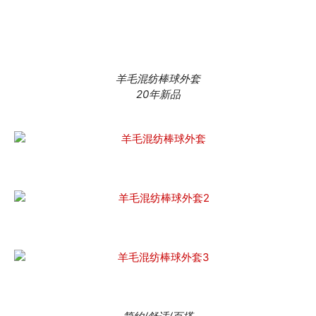
羊毛混纺棒球外套
20年新品