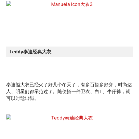
Teddy泰迪经典大衣
泰迪熊大衣已经火了好几个冬天了，有多百搭多好穿，时尚达
人、明星们都示范过了。随便搭一件卫衣、白T、牛仔裤，就
可以时髦出街。