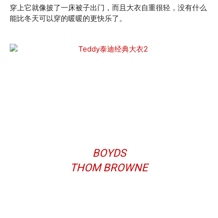
穿上它就像披了一床被子出门，而且大衣自重很轻，没有什么
能比冬天可以穿的暖暖的更快乐了。
BOYDS
THOM BROWNE