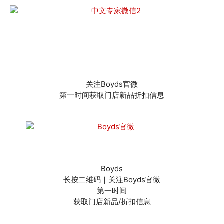
关注Boyds官微
第一时间获取门店新品折扣信息
Boyds
长按二维码｜关注Boyds官微
第一时间
获取门店新品/折扣信息