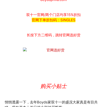
双十一官网/两个门店均享15%折扣
官网下单折扣码：SINGLES
长按下方二维码，跳转官网选好货
购买小贴士
悄悄透露一下，去年Boyds家双十一的盛况大家真是有目共