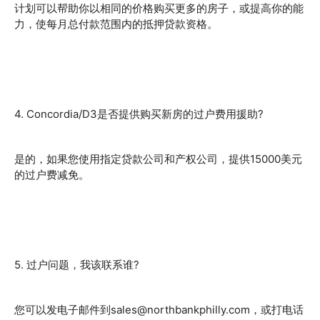
计划可以帮助你以相同的价格购买更多的房子，或提高你的能
力，使每月总付款范围内的抵押贷款资格。
4. Concordia/D3是否提供购买新房的过户费用援助?
是的，如果您使用指定贷款公司和产权公司，提供15000美元
的过户费减免。
5. 过户问题，我该联系谁?
您可以发电子邮件到sales@northbankphilly.com，或打电话