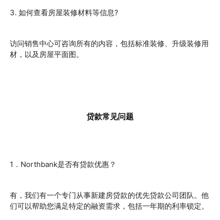
3. 如何查看房屋装修材料等信息?
访问销售中心可咨询所有的内容，包括标准装修、升级装修用
材，以及房屋平面图。
贷款常见问题
1．Northbank是否有贷款优惠？
有，我们有一个专门从事新建房贷款的优先贷款公司团队。他
们可以帮助您满足特定的融资需求，包括一年期的利率锁定。