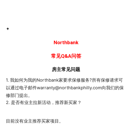
✦
Northbank
常见Q&A问答
房主常见问题
1. 我如何为我的Northbank家要求保修服务?所有保修请求可
以通过电子邮件warranty@northbankphilly.com向我们的保
修部门提出。
2. 是否有业主拉新活动，推荐新买家？
目前没有业主推荐买家项目。