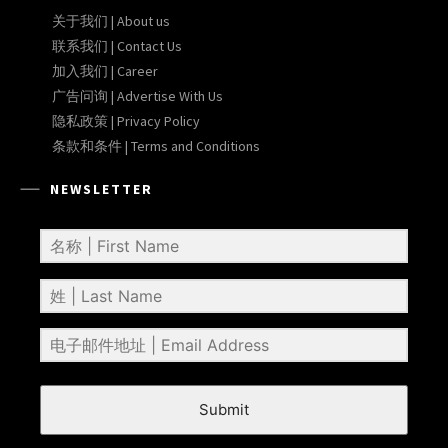
关于我们 | About us
联系我们 | Contact Us
加入我们 | Career
广告问询 | Advertise With Us
隐私政策 | Privacy Policy
条款和条件 | Terms and Conditions
NEWSLETTER
Submit