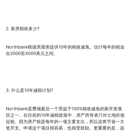
2. 新房税收多少?
Northbank根据房屋类提供10年的税收减免。估计每年的税金
在2000至4000美元之间。
3. 什么是10年减税计划?
Northbank是费城最后一个受益于100%税收减免的新开发项
目之一。在目前的10年减税政策中，房产所有者只对土地价值
征税。因为房产税是每年的一项主要支出，所以这将节省一大
笔开支。申请这个项目很容易，也很受鼓励。更重要的是，该