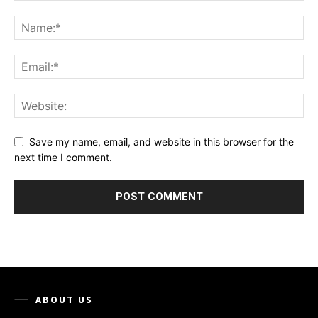
Save my name, email, and website in this browser for the
next time I comment.
ABOUT US