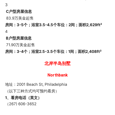
3
C户型房屋信息
83.9万美金起售
房间：3-5个；浴室3.5-4.5个
车位：2间；面积2,629ft²
4
B户型房屋信息
71.90万美金起售
房间：3-4个；浴室2.5-3.5个
车位：1间；面积2,408ft²
北岸半岛别墅
Northbank
地址：2001 Beach St, Philadelphia
（以下三种方式均可预约看房）
1、看房电话（英文）
（267) 606-3652