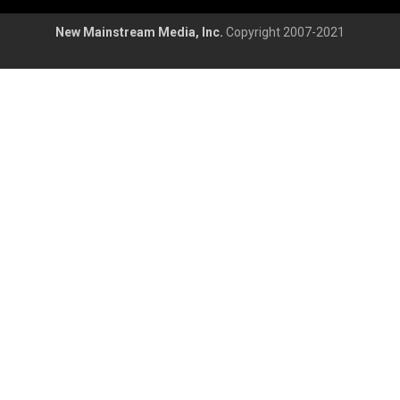
New Mainstream Media, Inc.
Copyright 2007-2021