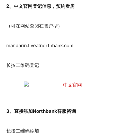
2、中文官网登记信息，预约看房
（可在网站查阅在售户型）
mandarin.liveatnorthbank.com
长按二维码登记
3、直接添加Northbank客服咨询
长按二维码添加