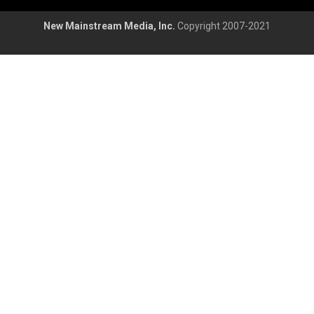
New Mainstream Media, Inc.
Copyright 2007-2021