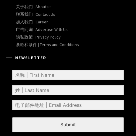
关于我们 | About us
联系我们 | Contact Us
加入我们 | Career
广告问询 | Advertise With Us
隐私政策 | Privacy Policy
条款和条件 | Terms and Conditions
NEWSLETTER
Submit