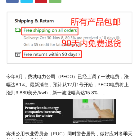
今年6月，费城电力公司（PECO）已经上调了一波电费，涨
幅达8.1%。最新消息，预计从12月1号开始，PECO电费将上
涨到9.889美分/kwh，新一波涨幅高达15.8%……
宾州公用事业委员会（PUC）同时警告居民，做好应对冬季天