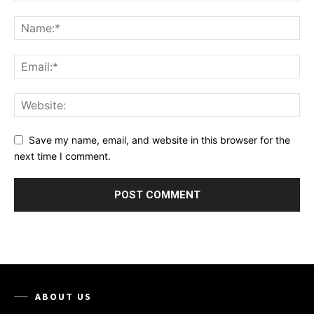
Save my name, email, and website in this browser for the
next time I comment.
ABOUT US