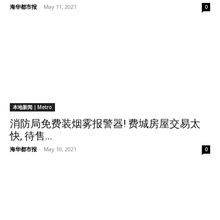
海华都市报
-
May 11, 2021
0
本地新闻｜Metro
消防局免费装烟雾报警器! 费城房屋交易太
快, 待售...
海华都市报
-
May 10, 2021
0