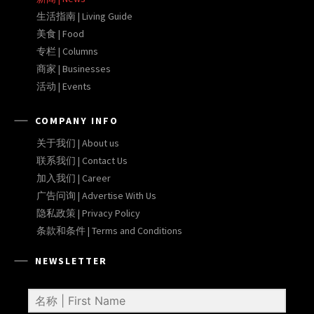
生活指南 | Living Guide
美食 | Food
专栏 | Columns
商家 | Businesses
活动 | Events
COMPANY INFO
关于我们 | About us
联系我们 | Contact Us
加入我们 | Career
广告问询 | Advertise With Us
隐私政策 | Privacy Policy
条款和条件 | Terms and Conditions
NEWSLETTER