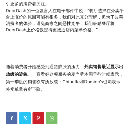
引更多的消费者关注。
DoorDash的一位发言人在电子邮件中说：“餐厅选择在外卖平
台上涨价的原因可能有很多，我们对此充分理解，但为了改善
消费者的体验，避免商家之间恶性竞争，我们鼓励餐厅将
DoorDash上价格设定得更接近店内菜单价格。”
随着消费者开始感受到通货膨胀的压力，
外卖销售最近显示出
放缓的迹象
。一直看好这项服务的麦当劳本周早些时候表示，
第一季度的销售额有所放缓；Chipotle和Domino’s也均表示
外卖单量有所下降。