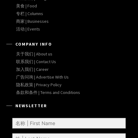
美食 | Food
专栏 | Columns
商家 | Businesses
活动 | Events
COMPANY INFO
关于我们 | About us
联系我们 | Contact Us
加入我们 | Career
广告问询 | Advertise With Us
隐私政策 | Privacy Policy
条款和条件 | Terms and Conditions
NEWSLETTER