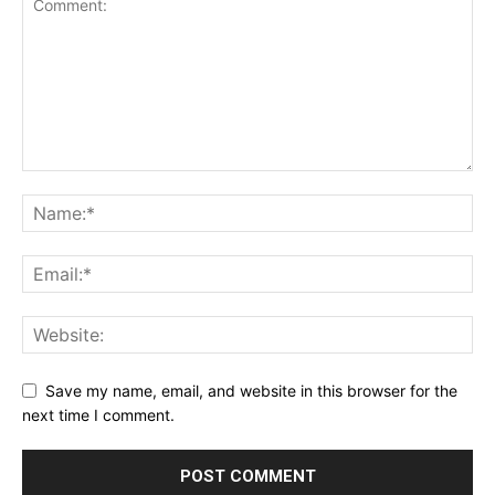
Save my name, email, and website in this browser for the
next time I comment.