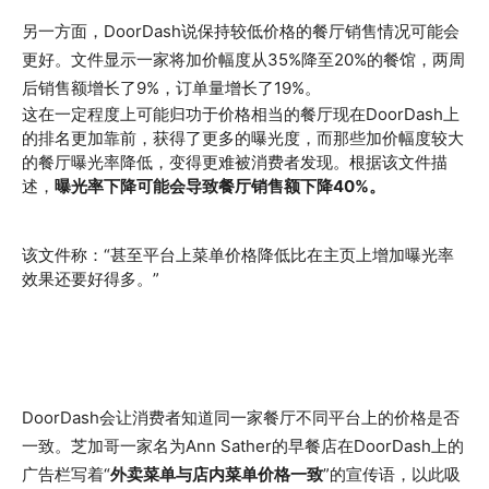
另一方面，DoorDash说保持较低价格的餐厅销售情况可能会
更好。文件显示一家将加价幅度从35%降至20%的餐馆，两周
后销售额增长了9%，订单量增长了19%。
这在一定程度上可能归功于价格相当的餐厅现在DoorDash上
的排名更加靠前，获得了更多的曝光度，而那些加价幅度较大
的餐厅曝光率降低，变得更难被消费者发现。根据该文件描
述，
曝光率下降可能会导致餐厅销售额下降40%。
该文件称：“甚至平台上菜单价格降低比在主页上增加曝光率
效果还要好得多。”
DoorDash会让消费者知道同一家餐厅不同平台上的价格是否
一致。芝加哥一家名为Ann Sather的早餐店在DoorDash上的
广告栏写着“
外卖菜单与店内菜单价格一致
”的宣传语，以此吸