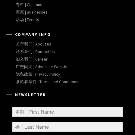
专栏 | Columns
商家 | Businesses
活动 | Events
COMPANY INFO
关于我们 | About us
联系我们 | Contact Us
加入我们 | Career
广告问询 | Advertise With Us
隐私政策 | Privacy Policy
条款和条件 | Terms and Conditions
NEWSLETTER