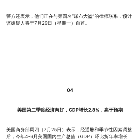
警方还表示，他们正在与第四名“尿布大盗”的律师联系，预计
该嫌疑人将于7月29日（星期一）自首。
04
美国第二季度经济向好，GDP增长2.8%，高于预期
美国商务部周四（7月25日）表示，经通胀和季节性因素调整
后，今年4-6月美国国内生产总值（GDP）环比折年率增长