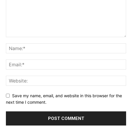
Save my name, email, and website in this browser for the
next time I comment.