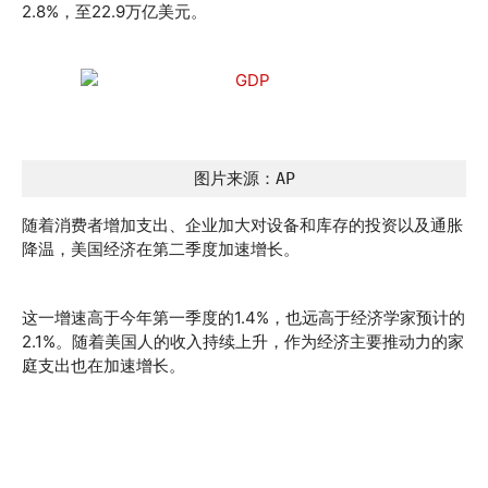
2.8%，至22.9万亿美元。
图片来源：AP
随着消费者增加支出、企业加大对设备和库存的投资以及通胀
降温，美国经济在第二季度加速增长。
这一增速高于今年第一季度的1.4%，也远高于经济学家预计的
2.1%。随着美国人的收入持续上升，作为经济主要推动力的家
庭支出也在加速增长。