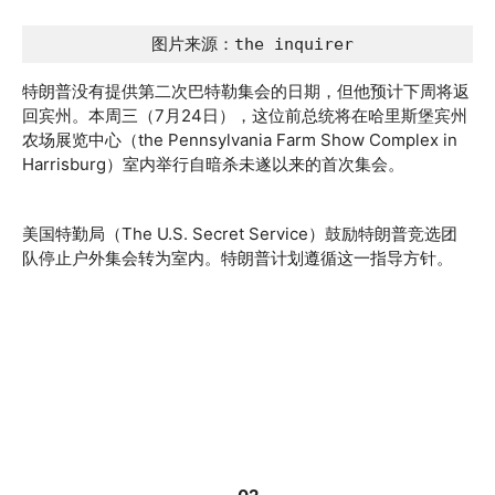
 图片来源：the inquirer
特朗普没有提供第二次巴特勒集会的日期，但他预计下周将返
回宾州。本周三（7月24日），这位前总统将在哈里斯堡宾州
农场展览中心（the Pennsylvania Farm Show Complex in
Harrisburg）室内举行自暗杀未遂以来的首次集会。
美国特勤局（The U.S. Secret Service）鼓励特朗普竞选团
队停止户外集会转为室内。特朗普计划遵循这一指导方针。