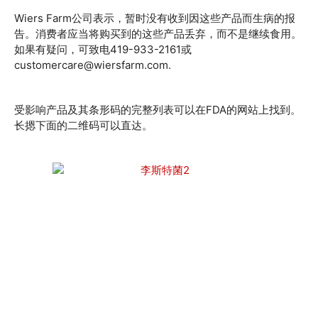
Wiers Farm公司表示，暂时没有收到因这些产品而生病的报
告。消费者应当将购买到的这些产品丢弃，而不是继续食用。
如果有疑问，可致电419-933-2161或
customercare@wiersfarm.com.
受影响产品及其条形码的完整列表可以在FDA的网站上找到。
长摁下面的二维码可以直达。