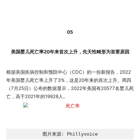
05
美国婴儿死亡率20年来首次上升，先天性畸形为首要原因
根据美国疾病控制和预防中心（CDC）的一份新报告，2022
年美国婴儿死亡率上升了3%，这是20年来的首次上升。周四
（7月25日）公布的数据显示，2022年美国有20577名婴儿死
亡，高于2021年的19928人。
图片来源: Phillyvoice