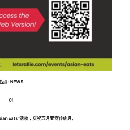
热点 · NEWS
01
ian Eats”活动，庆祝五月亚裔传统月。