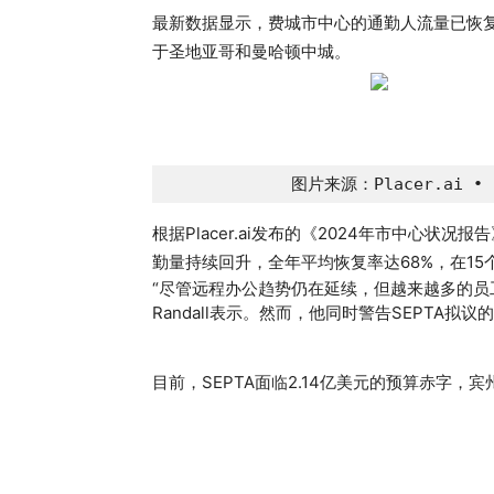
最新数据显示，费城市中心的通勤人流量已恢复
于圣地亚哥和曼哈顿中城。
图片来源：Placer.ai • Kr
根据Placer.ai发布的《2024年市中心状况
勤量持续回升，全年平均恢复率达68%，在1
“尽管远程办公趋势仍在延续，但越来越多的员工
Randall表示。然而，他同时警告SEPTA
目前，SEPTA面临2.14亿美元的预算赤字