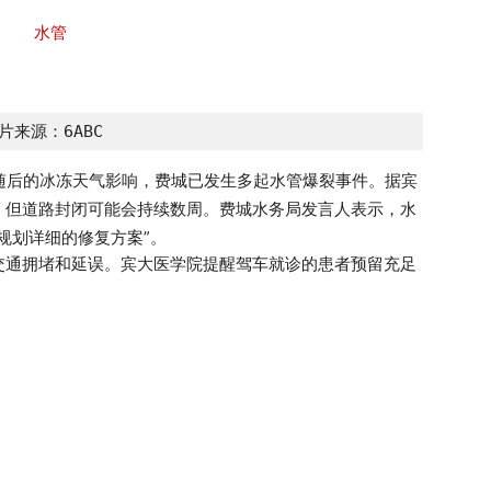
片来源：6ABC
随后的冰冻天气影响，费城已发生多起水管爆裂事件。据宾
，但道路封闭可能会持续数周。费城水务局发言人表示，水
规划详细的修复方案”。
交通拥堵和延误。宾大医学院提醒驾车就诊的患者预留充足