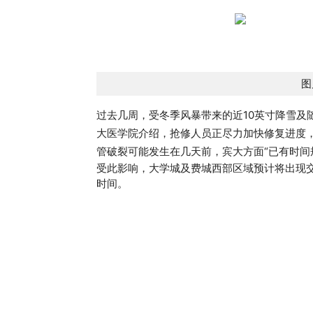
图
过去几周，受冬季风暴带来的近10英寸降雪及
大医学院介绍，抢修人员正尽力加快修复进度
管破裂可能发生在几天前，宾大方面“已有时间
受此影响，大学城及费城西部区域预计将出现
时间。